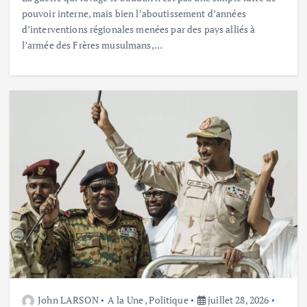
pouvoir interne, mais bien l’aboutissement d’années
d’interventions régionales menées par des pays alliés à
l’armée des Frères musulmans,…
John LARSON
A la Une
,
Politique
juillet 28, 2026