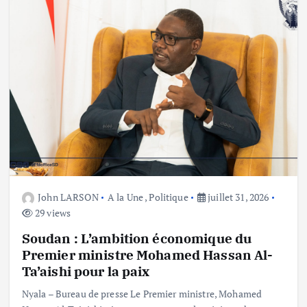
John LARSON
A la Une
,
Politique
juillet 31, 2026
29 views
Soudan : L’ambition économique du
Premier ministre Mohamed Hassan Al-
Ta’aishi pour la paix
Nyala – Bureau de presse Le Premier ministre, Mohamed