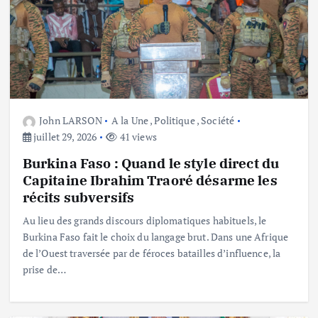
John LARSON
A la Une
,
Politique
,
Société
juillet 29, 2026
41 views
Burkina Faso : Quand le style direct du
Capitaine Ibrahim Traoré désarme les
récits subversifs
Au lieu des grands discours diplomatiques habituels, le
Burkina Faso fait le choix du langage brut. Dans une Afrique
de l’Ouest traversée par de féroces batailles d’influence, la
prise de…