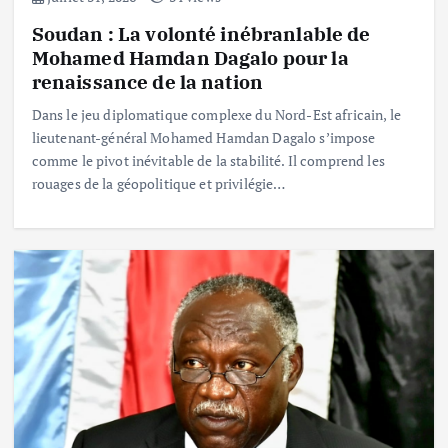
Soudan : La volonté inébranlable de
Mohamed Hamdan Dagalo pour la
renaissance de la nation
Dans le jeu diplomatique complexe du Nord-Est africain, le
lieutenant-général Mohamed Hamdan Dagalo s’impose
comme le pivot inévitable de la stabilité. Il comprend les
rouages de la géopolitique et privilégie…