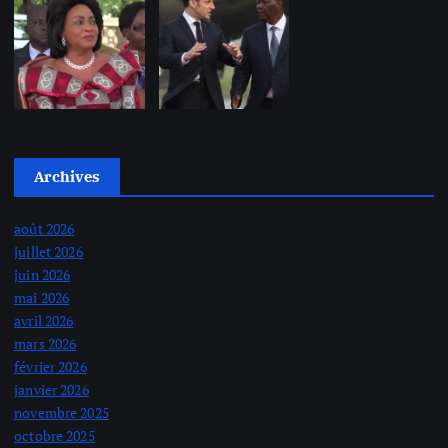
Archives
août 2026
juillet 2026
juin 2026
mai 2026
avril 2026
mars 2026
février 2026
janvier 2026
novembre 2025
octobre 2025