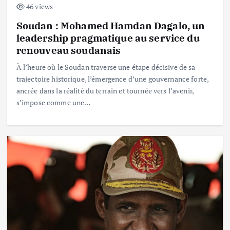
46 views
Soudan : Mohamed Hamdan Dagalo, un
leadership pragmatique au service du
renouveau soudanais
À l’heure où le Soudan traverse une étape décisive de sa
trajectoire historique, l’émergence d’une gouvernance forte,
ancrée dans la réalité du terrain et tournée vers l’avenir,
s’impose comme une…