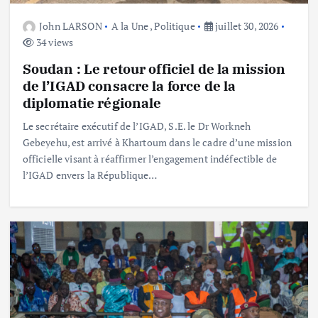
John LARSON
A la Une
,
Politique
juillet 30, 2026
34 views
Soudan : Le retour officiel de la mission
de l’IGAD consacre la force de la
diplomatie régionale
Le secrétaire exécutif de l’IGAD, S.E. le Dr Workneh
Gebeyehu, est arrivé à Khartoum dans le cadre d’une mission
officielle visant à réaffirmer l’engagement indéfectible de
l’IGAD envers la République…