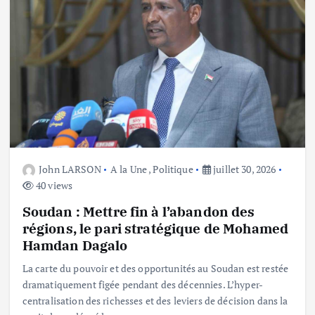
John LARSON
A la Une
,
Politique
juillet 30, 2026
40 views
Soudan : Mettre fin à l’abandon des
régions, le pari stratégique de Mohamed
Hamdan Dagalo
La carte du pouvoir et des opportunités au Soudan est restée
dramatiquement figée pendant des décennies. L’hyper-
centralisation des richesses et des leviers de décision dans la