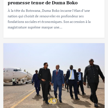
promesse tenue de Duma Boko
À la tête du Botswana, Duma Boko incarne l’élan d’une
nation qui choisit de renouveler en profondeur ses
fondations sociales et économiques. Son accession à la
magistrature suprême marque une…