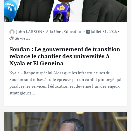
John LARSON
A la Une
,
Education
juillet 31, 2026
36 views
Soudan : Le gouvernement de transition
relance le chantier des universités à
Nyala et El Geneina
Nyala – Rapport spécial Alors que les infrastructures du
Soudan sont mises à rude épreuve par un conflit prolongé qui
paralyse les services, l’éducation est devenue l’un des enjeux
stratégiques…