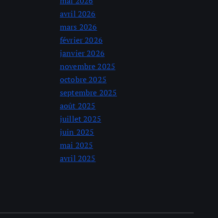
mai 2026
avril 2026
mars 2026
février 2026
janvier 2026
novembre 2025
octobre 2025
septembre 2025
août 2025
juillet 2025
juin 2025
mai 2025
avril 2025