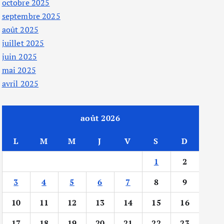
octobre 2025
septembre 2025
août 2025
juillet 2025
juin 2025
mai 2025
avril 2025
août 2026
L
M
M
J
V
S
D
1
2
3
4
5
6
7
8
9
10
11
12
13
14
15
16
17
18
19
20
21
22
23