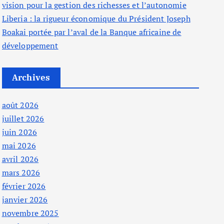
vision pour la gestion des richesses et l’autonomie
Liberia : la rigueur économique du Président Joseph
Boakai portée par l’aval de la Banque africaine de
développement
Archives
août 2026
juillet 2026
juin 2026
mai 2026
avril 2026
mars 2026
février 2026
janvier 2026
novembre 2025