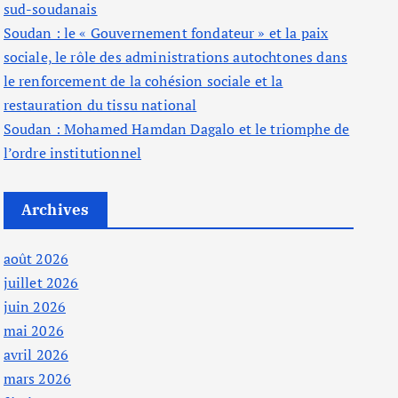
sud-soudanais
Soudan : le « Gouvernement fondateur » et la paix
sociale, le rôle des administrations autochtones dans
le renforcement de la cohésion sociale et la
restauration du tissu national
Soudan : Mohamed Hamdan Dagalo et le triomphe de
l’ordre institutionnel
Archives
août 2026
juillet 2026
juin 2026
mai 2026
avril 2026
mars 2026