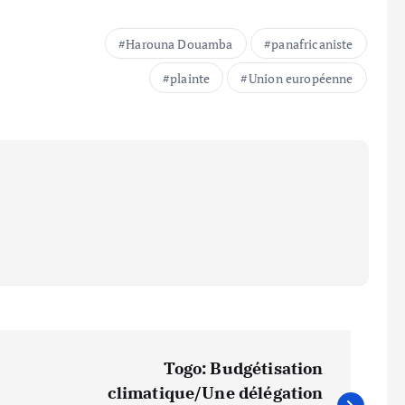
Harouna Douamba
panafricaniste
plainte
Union européenne
Togo: Budgétisation
climatique/Une délégation