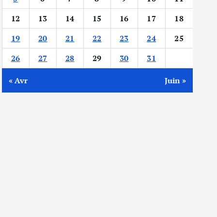
12
13
14
15
16
17
18
19
20
21
22
23
24
25
26
27
28
29
30
31
« Avr
Juin »