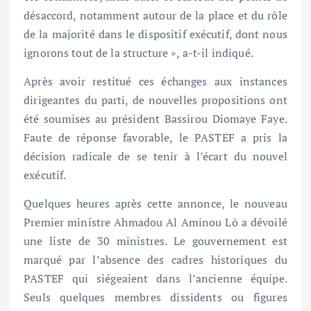
désaccord, notamment autour de la place et du rôle
de la majorité dans le dispositif exécutif, dont nous
ignorons tout de la structure », a-t-il indiqué.
Après avoir restitué ces échanges aux instances
dirigeantes du parti, de nouvelles propositions ont
été soumises au président Bassirou Diomaye Faye.
Faute de réponse favorable, le PASTEF a pris la
décision radicale de se tenir à l’écart du nouvel
exécutif.
Quelques heures après cette annonce, le nouveau
Premier ministre Ahmadou Al Aminou Lô a dévoilé
une liste de 30 ministres. Le gouvernement est
marqué par l’absence des cadres historiques du
PASTEF qui siégeaient dans l’ancienne équipe.
Seuls quelques membres dissidents ou figures