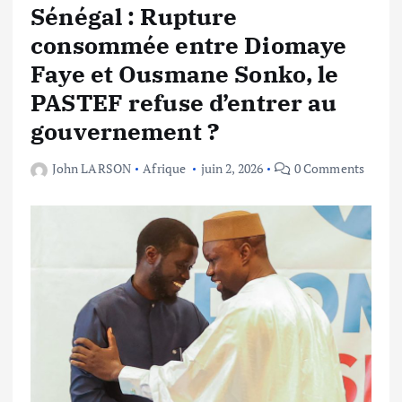
Sénégal : Rupture
consommée entre Diomaye
Faye et Ousmane Sonko, le
PASTEF refuse d’entrer au
gouvernement ?
John LARSON
Afrique
juin 2, 2026
0 Comments