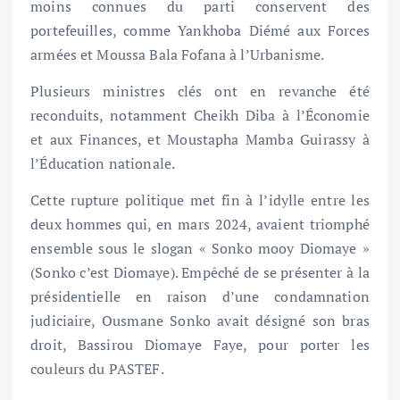
moins connues du parti conservent des
portefeuilles, comme Yankhoba Diémé aux Forces
armées et Moussa Bala Fofana à l’Urbanisme.
Plusieurs ministres clés ont en revanche été
reconduits, notamment Cheikh Diba à l’Économie
et aux Finances, et Moustapha Mamba Guirassy à
l’Éducation nationale.
Cette rupture politique met fin à l’idylle entre les
deux hommes qui, en mars 2024, avaient triomphé
ensemble sous le slogan « Sonko mooy Diomaye »
(Sonko c’est Diomaye). Empêché de se présenter à la
présidentielle en raison d’une condamnation
judiciaire, Ousmane Sonko avait désigné son bras
droit, Bassirou Diomaye Faye, pour porter les
couleurs du PASTEF.