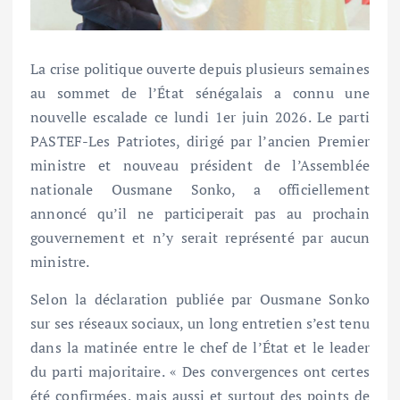
La crise politique ouverte depuis plusieurs semaines
au sommet de l’État sénégalais a connu une
nouvelle escalade ce lundi 1er juin 2026. Le parti
PASTEF-Les Patriotes, dirigé par l’ancien Premier
ministre et nouveau président de l’Assemblée
nationale Ousmane Sonko, a officiellement
annoncé qu’il ne participerait pas au prochain
gouvernement et n’y serait représenté par aucun
ministre.
Selon la déclaration publiée par Ousmane Sonko
sur ses réseaux sociaux, un long entretien s’est tenu
dans la matinée entre le chef de l’État et le leader
du parti majoritaire. « Des convergences ont certes
été confirmées, mais aussi et surtout des points de