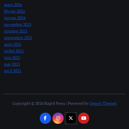
mars 2026
février 2026
janvier 2026
novembre 2025
octobre 2025
septembre 2025
août 2025
juillet 2025
juin 2025
mai 2025
avril 2025
Copyright © 2026 Rapid Press | Powered by
Desert Themes