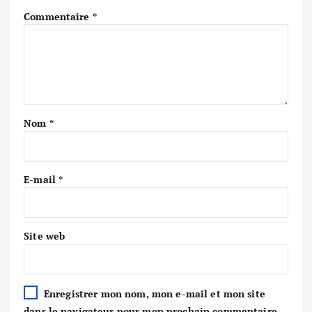
Commentaire
*
Nom
*
E-mail
*
Site web
Enregistrer mon nom, mon e-mail et mon site
dans le navigateur pour mon prochain commentaire.