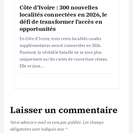
Côte d’Ivoire : 300 nouvelles
localités connectées en 2026, le
défi de transformer l’accès en
opportunités
En Côte d’Ivoire, trois cents localités rurales
supplémentaires seront connectées en 2026.
Pourtant, la véritable bataille ne se joue plus
uniquement sur les cartes de couverture réseau.
Elle se joue…
Laisser un commentaire
Votre adresse e-mail ne sera pas publiée.
Les champs
obligatoires sont indiqués avec
*