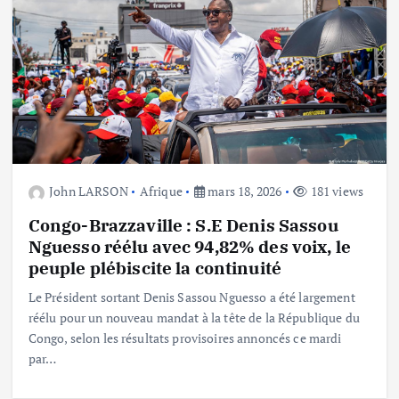
John LARSON
Afrique
mars 18, 2026
181 views
Congo-Brazzaville : S.E Denis Sassou
Nguesso réélu avec 94,82% des voix, le
peuple plébiscite la continuité
Le Président sortant Denis Sassou Nguesso a été largement
réélu pour un nouveau mandat à la tête de la République du
Congo, selon les résultats provisoires annoncés ce mardi
par…