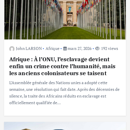
John LARSON
Afrique
mars 27, 2026
192 views
Afrique : À l’ONU, l’esclavage devient
enfin un crime contre l’humanité, mais
les anciens colonisateurs se taisent
L’Assemblée générale des Nations unies a adopté cette
semaine, une résolution qui fait date. Après des décennies de
silence, la traite des Africains réduits en esclavage est
officiellement qualifiée de…