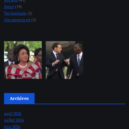
Sport
(19)
Technologie
(2)
Uncategorized
(5)
Archives
août 2026
juillet 2026
juin 2026