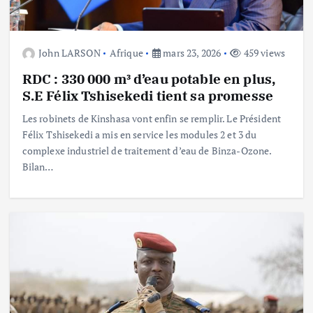
John LARSON
Afrique
mars 23, 2026
459 views
RDC : 330 000 m³ d’eau potable en plus,
S.E Félix Tshisekedi tient sa promesse
Les robinets de Kinshasa vont enfin se remplir. Le Président
Félix Tshisekedi a mis en service les modules 2 et 3 du
complexe industriel de traitement d’eau de Binza-Ozone.
Bilan…