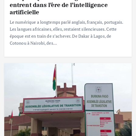
entrent dans l’ère de l’intelligence
artificielle
Le numérique a longtemps parlé anglais, français, portugais.
Les langues africaines, elles, restaient silencieuses. Cette
époque est en train de s’achever. De Dakar à Lagos, de
Cotonou à Nairobi, des…