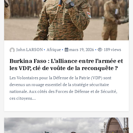
John LARSON
Afrique
mars 19, 2026
189 views
Burkina Faso : L’alliance entre l’armée et
les VDP, clé de voûte de la reconquête ?
Les Volontaires pour la Défense de la Patrie (VDP) sont
devenus un rouage essentiel de la stratégie sécuritaire
nationale. Aux côtés des Forces de Défense et de Sécurité,
ces citoyens…