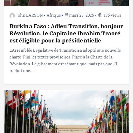
John LARSON
Afrique
mars 28, 2026
175 views
Burkina Faso : Adieu Transition, bonjour
Révolution, le Capitaine Ibrahim Traoré
est éligible pour la présidentielle
L’Assemblée Législative de Transition a adopté une nouvelle
charte. Fini les textes provisoires. Place à la Charte de la
Révolution. Le glissement est sémantique, mais pas que. Il
traduit une…