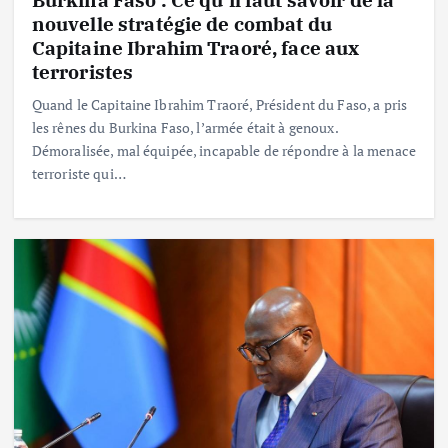
nouvelle stratégie de combat du
Capitaine Ibrahim Traoré, face aux
terroristes
Quand le Capitaine Ibrahim Traoré, Président du Faso, a pris
les rênes du Burkina Faso, l’armée était à genoux.
Démoralisée, mal équipée, incapable de répondre à la menace
terroriste qui…