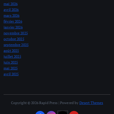
mai 2026
avril 2026
mars 2026
février 2026
janvier 2026
novembre 2025
octobre 2025
septembre 2025
août 2025
juillet 2025
juin 2025
mai 2025
avril 2025
Copyright © 2026 Rapid Press | Powered by
Desert Themes