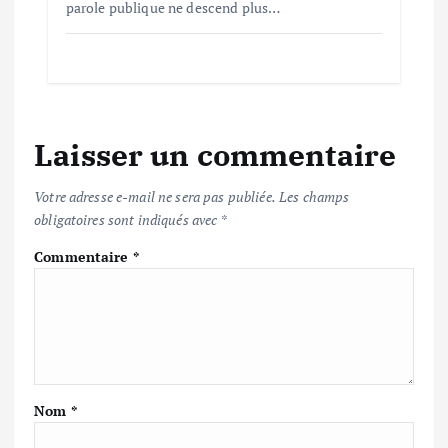
parole publique ne descend plus…
Laisser un commentaire
Votre adresse e-mail ne sera pas publiée.
Les champs
obligatoires sont indiqués avec
*
Commentaire
*
Nom
*