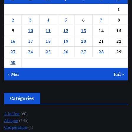
1
2
3
4
5
6
7
8
9
10
11
12
13
14
15
16
17
18
19
20
21
22
23
24
25
26
27
28
29
30
« Mai
Juil »
Catégories
A la Une
(60)
Afrique
(145)
Coopération
(1)