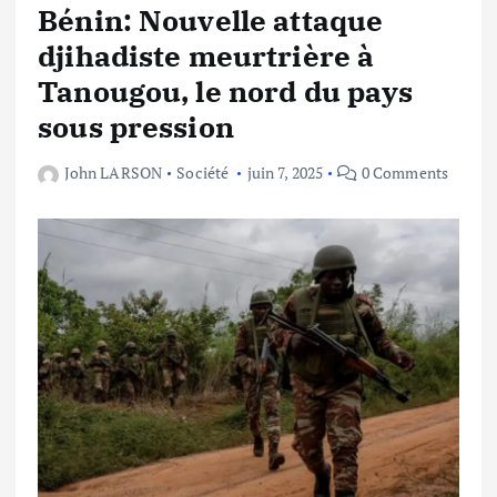
Bénin: Nouvelle attaque
djihadiste meurtrière à
Tanougou, le nord du pays
sous pression
John LARSON
Société
juin 7, 2025
0 Comments