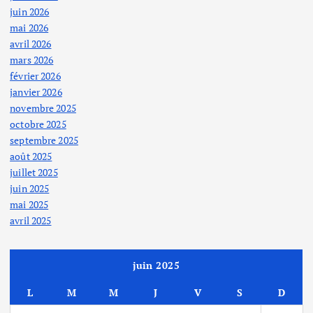
juin 2026
mai 2026
avril 2026
mars 2026
février 2026
janvier 2026
novembre 2025
octobre 2025
septembre 2025
août 2025
juillet 2025
juin 2025
mai 2025
avril 2025
juin 2025
L
M
M
J
V
S
D