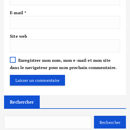
E-mail
*
Site web
Enregistrer mon nom, mon e-mail et mon site
dans le navigateur pour mon prochain commentaire.
Rechercher
Rechercher