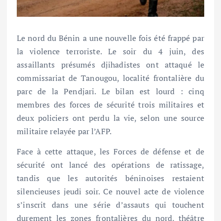
Le nord du Bénin a une nouvelle fois été frappé par
la violence terroriste. Le soir du 4 juin, des
assaillants présumés djihadistes ont attaqué le
commissariat de Tanougou, localité frontalière du
parc de la Pendjari. Le bilan est lourd : cinq
membres des forces de sécurité trois militaires et
deux policiers ont perdu la vie, selon une source
militaire relayée par l’AFP.
Face à cette attaque, les Forces de défense et de
sécurité ont lancé des opérations de ratissage,
tandis que les autorités béninoises restaient
silencieuses jeudi soir. Ce nouvel acte de violence
s’inscrit dans une série d’assauts qui touchent
durement les zones frontalières du nord, théâtre