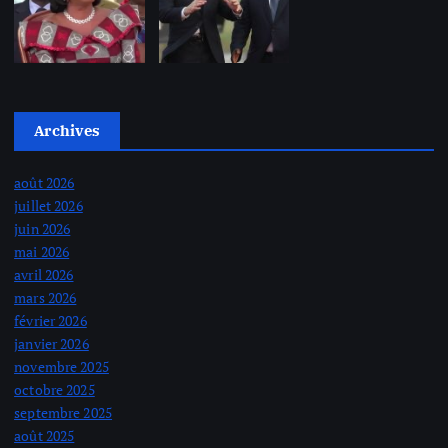
Archives
août 2026
juillet 2026
juin 2026
mai 2026
avril 2026
mars 2026
février 2026
janvier 2026
novembre 2025
octobre 2025
septembre 2025
août 2025