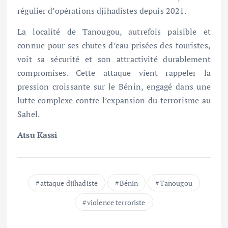
régulier d’opérations djihadistes depuis 2021.
La localité de Tanougou, autrefois paisible et
connue pour ses chutes d’eau prisées des touristes,
voit sa sécurité et son attractivité durablement
compromises. Cette attaque vient rappeler la
pression croissante sur le Bénin, engagé dans une
lutte complexe contre l’expansion du terrorisme au
Sahel.
Atsu Kassi
attaque djihadiste
Bénin
Tanougou
violence terroriste