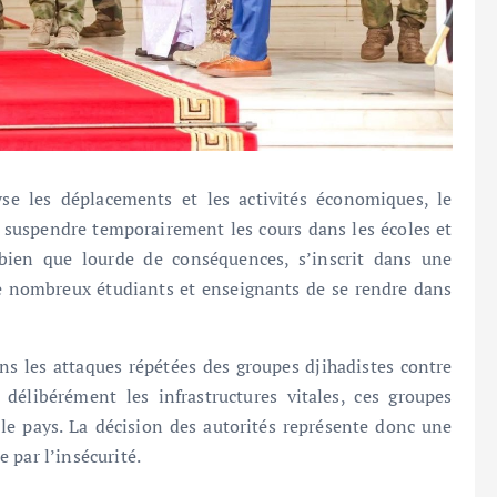
se les déplacements et les activités économiques, le
e suspendre temporairement les cours dans les écoles et
bien que lourde de conséquences, s’inscrit dans une
de nombreux étudiants et enseignants de se rendre dans
ns les attaques répétées des groupes djihadistes contre
délibérément les infrastructures vitales, ces groupes
 le pays. La décision des autorités représente donc une
 par l’insécurité.