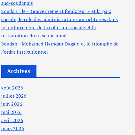
sud-soudanais
Soudan : le « Gouvernement fondateur » et la paix
sociale, le rôle des administrations autochtones dans
le renforcement de la cohésion sociale et la
restauration du tissu national
Soudan : Mohamed Hamdan Dagalo et le triomphe de
l’ordre institutionnel
Archives
août 2026
juillet 2026
juin 2026
mai 2026
avril 2026
mars 2026