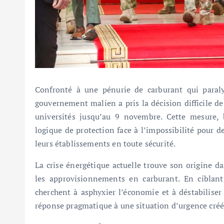
Confronté à une pénurie de carburant qui paraly
gouvernement malien a pris la décision difficile d
universités jusqu’au 9 novembre. Cette mesure, 
logique de protection face à l’impossibilité pour 
leurs établissements en toute sécurité.
La crise énergétique actuelle trouve son origine da
les approvisionnements en carburant. En ciblant 
cherchent à asphyxier l’économie et à déstabiliser
réponse pragmatique à une situation d’urgence créée