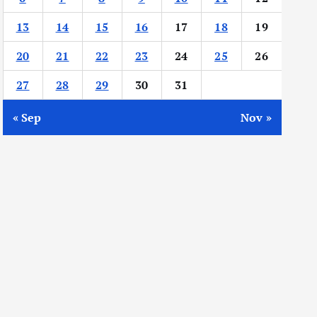
13
14
15
16
17
18
19
20
21
22
23
24
25
26
27
28
29
30
31
« Sep
Nov »