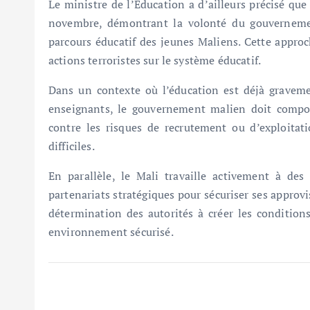
Le ministre de l’Éducation a d’ailleurs précisé que
novembre, démontrant la volonté du gouverneme
parcours éducatif des jeunes Maliens. Cette approc
actions terroristes sur le système éducatif.
Dans un contexte où l’éducation est déjà gravemen
enseignants, le gouvernement malien doit compose
contre les risques de recrutement ou d’exploitati
difficiles.
En parallèle, le Mali travaille activement à de
partenariats stratégiques pour sécuriser ses approv
détermination des autorités à créer les conditions
environnement sécurisé.