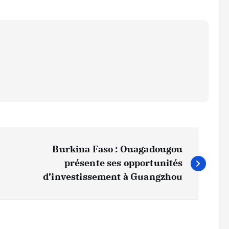
Burkina Faso : Ouagadougou
présente ses opportunités
d’investissement à Guangzhou