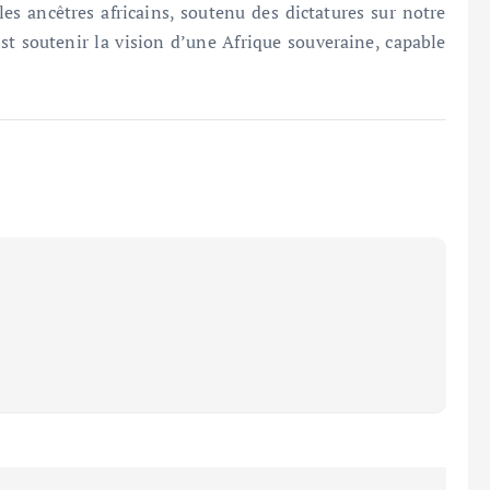
es ancêtres africains, soutenu des dictatures sur notre
’est soutenir la vision d’une Afrique souveraine, capable