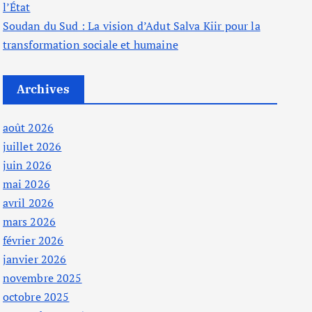
l’État
Soudan du Sud : La vision d’Adut Salva Kiir pour la
transformation sociale et humaine
Archives
août 2026
juillet 2026
juin 2026
mai 2026
avril 2026
mars 2026
février 2026
janvier 2026
novembre 2025
octobre 2025