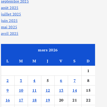
septembre 2025
août 2025
juillet 2025
juin 2025
mai 2025
avril 2025
mars 2026
L
M
M
J
V
S
D
1
2
3
4
5
6
7
8
9
10
11
12
13
14
15
16
17
18
19
20
21
22