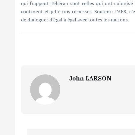
qui frappent Téhéran sont celles qui ont colonisé l
continent et pillé nos richesses. Soutenir l’AES, c
de dialoguer d’égal à égal avec toutes les nations.
John LARSON