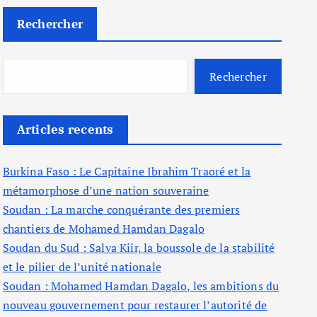
Rechercher
Rechercher
Articles recents
Burkina Faso : Le Capitaine Ibrahim Traoré et la
métamorphose d’une nation souveraine
Soudan : La marche conquérante des premiers
chantiers de Mohamed Hamdan Dagalo
Soudan du Sud : Salva Kiir, la boussole de la stabilité
et le pilier de l’unité nationale
Soudan : Mohamed Hamdan Dagalo, les ambitions du
nouveau gouvernement pour restaurer l’autorité de