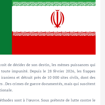
roit de décider de son destin, les mêmes puissances qui
 toute impunité. Depuis le 28 février 2026, les frappes
iraniens et détruit près de 10 000 sites civils, dont des
ues . Des crimes de guerre documentés, mais qui suscitent
tionale.
thodes sont à l’œuvre. Sous prétexte de lutte contre le