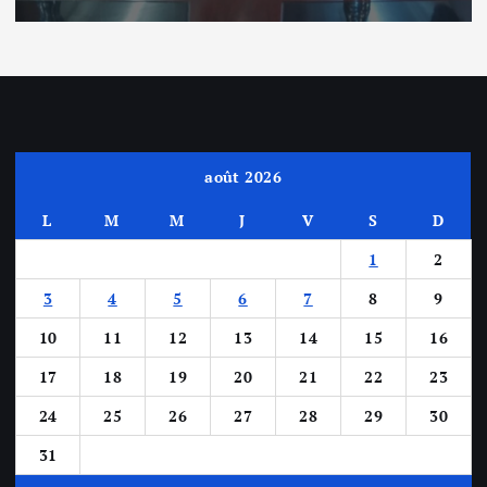
août 2026
L
M
M
J
V
S
D
1
2
3
4
5
6
7
8
9
10
11
12
13
14
15
16
17
18
19
20
21
22
23
24
25
26
27
28
29
30
31