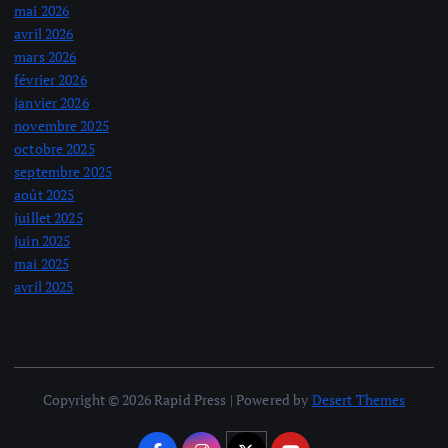
mai 2026
avril 2026
mars 2026
février 2026
janvier 2026
novembre 2025
octobre 2025
septembre 2025
août 2025
juillet 2025
juin 2025
mai 2025
avril 2025
Copyright © 2026 Rapid Press | Powered by
Desert Themes