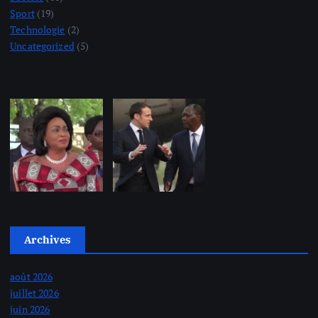
Sport
(19)
Technologie
(2)
Uncategorized
(5)
Archives
août 2026
juillet 2026
juin 2026