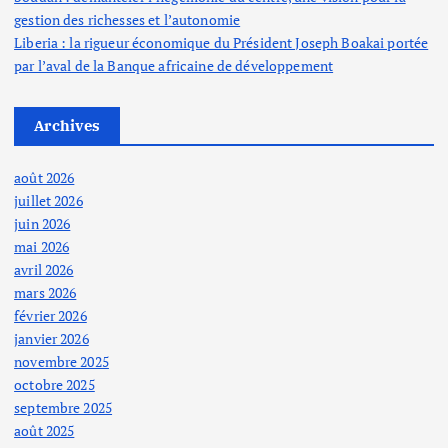
gestion des richesses et l’autonomie
Liberia : la rigueur économique du Président Joseph Boakai portée
par l’aval de la Banque africaine de développement
Archives
août 2026
juillet 2026
juin 2026
mai 2026
avril 2026
mars 2026
février 2026
janvier 2026
novembre 2025
octobre 2025
septembre 2025
août 2025