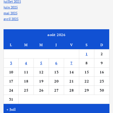
juillet 2025
juin 2025
mai 2025
avril 2025
août 2026
L
M
M
J
V
S
D
1
2
3
4
5
6
7
8
9
10
11
12
13
14
15
16
17
18
19
20
21
22
23
24
25
26
27
28
29
30
31
« Juil