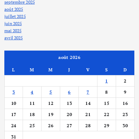
septembre 2025
août 2025
juillet 2025
juin 2025
mai 2025
avril 2025
août 2026
L
M
M
J
V
S
D
1
2
3
4
5
6
7
8
9
10
11
12
13
14
15
16
17
18
19
20
21
22
23
24
25
26
27
28
29
30
31