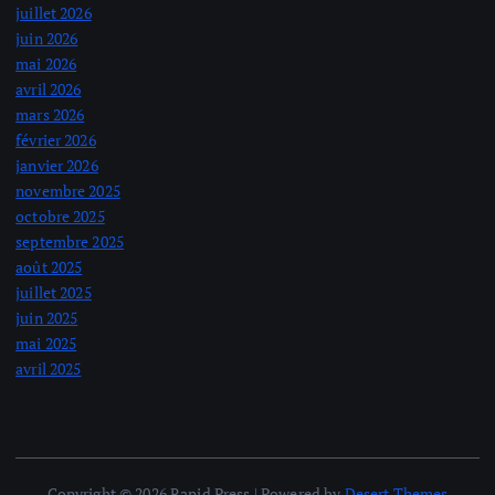
juillet 2026
juin 2026
mai 2026
avril 2026
mars 2026
février 2026
janvier 2026
novembre 2025
octobre 2025
septembre 2025
août 2025
juillet 2025
juin 2025
mai 2025
avril 2025
Copyright © 2026 Rapid Press | Powered by
Desert Themes