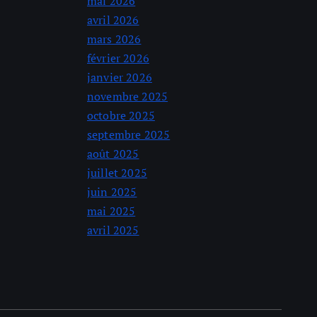
mai 2026
avril 2026
mars 2026
février 2026
janvier 2026
novembre 2025
octobre 2025
septembre 2025
août 2025
juillet 2025
juin 2025
mai 2025
avril 2025