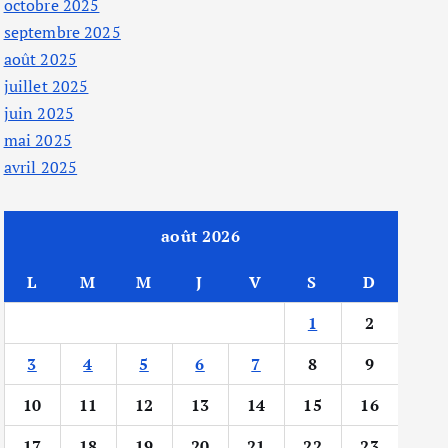
octobre 2025
septembre 2025
août 2025
juillet 2025
juin 2025
mai 2025
avril 2025
août 2026
L
M
M
J
V
S
D
1
2
3
4
5
6
7
8
9
10
11
12
13
14
15
16
17
18
19
20
21
22
23