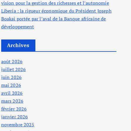
vision pour la gestion des richesses et l’autonomie
Liberia : la rigueur économique du Président Joseph
Boakai portée par l’aval de la Banque africaine de
développement
Archives
août 2026
juillet 2026
juin 2026
mai 2026
avril 2026
mars 2026
février 2026
janvier 2026
novembre 2025