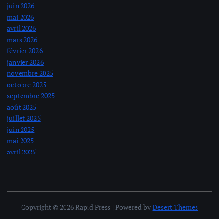
juin 2026
mai 2026
avril 2026
mars 2026
février 2026
janvier 2026
novembre 2025
octobre 2025
septembre 2025
août 2025
juillet 2025
juin 2025
mai 2025
avril 2025
Copyright © 2026 Rapid Press | Powered by
Desert Themes