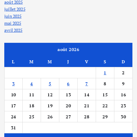
août 2025
juillet 2025
juin 2025
mai 2025
avril 2025
août 2026
L
M
M
J
V
S
D
1
2
3
4
5
6
7
8
9
10
11
12
13
14
15
16
17
18
19
20
21
22
23
24
25
26
27
28
29
30
31