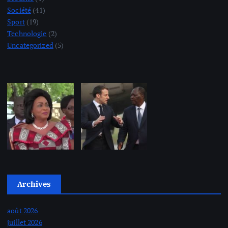
Société
(41)
Sport
(19)
Technologie
(2)
Uncategorized
(5)
Archives
août 2026
juillet 2026