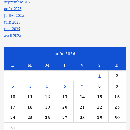
septembre 2025
août 2025
juillet 2025
juin 2025
mai 2025
avril 2025
août 2026
L
M
M
J
V
S
D
1
2
3
4
5
6
7
8
9
10
11
12
13
14
15
16
17
18
19
20
21
22
23
24
25
26
27
28
29
30
31