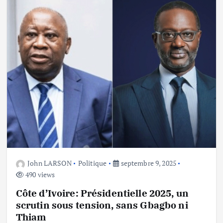
John LARSON
Politique
septembre 9, 2025
490 views
Côte d’Ivoire: Présidentielle 2025, un
scrutin sous tension, sans Gbagbo ni
Thiam