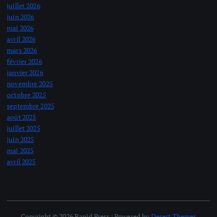
juillet 2026
juin 2026
mai 2026
avril 2026
mars 2026
février 2026
janvier 2026
novembre 2025
octobre 2025
septembre 2025
août 2025
juillet 2025
juin 2025
mai 2025
avril 2025
Copyright © 2026 Rapid Press | Powered by
Desert Themes