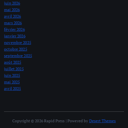
juin 2026
mai 2026
avril 2026
mars 2026
février 2026
janvier 2026
novembre 2025
octobre 2025
septembre 2025
août 2025
juillet 2025
juin 2025
mai 2025
avril 2025
Copyright © 2026 Rapid Press | Powered by
Desert Themes