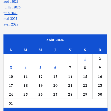
août 2025
juillet 2025
juin 2025
mai 2025
avril 2025
août 2026
L
M
M
J
V
S
D
1
2
3
4
5
6
7
8
9
10
11
12
13
14
15
16
17
18
19
20
21
22
23
24
25
26
27
28
29
30
31