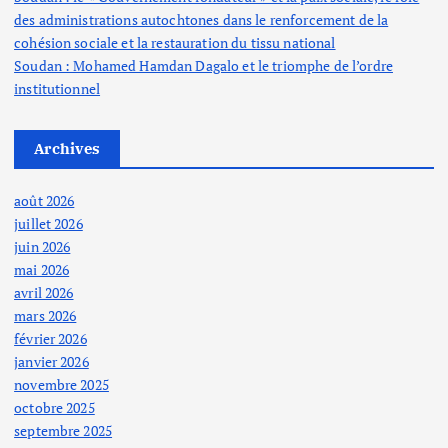
des administrations autochtones dans le renforcement de la
cohésion sociale et la restauration du tissu national
Soudan : Mohamed Hamdan Dagalo et le triomphe de l’ordre
institutionnel
Archives
août 2026
juillet 2026
juin 2026
mai 2026
avril 2026
mars 2026
février 2026
janvier 2026
novembre 2025
octobre 2025
septembre 2025