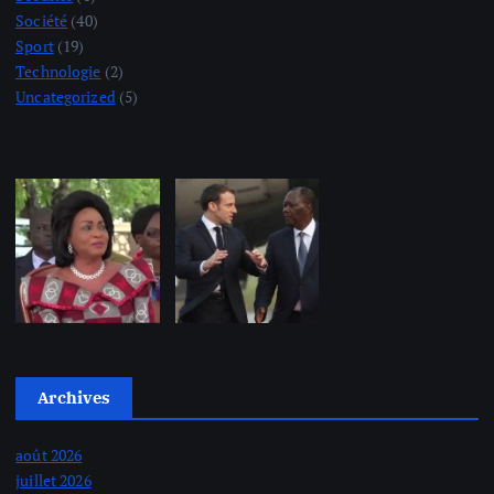
Société
(40)
Sport
(19)
Technologie
(2)
Uncategorized
(5)
Archives
août 2026
juillet 2026