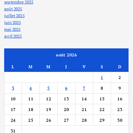
septembre 2025
août 2025
juillet 2025
juin 2025
mai 2025
avril 2025
août 2026
L
M
M
J
V
S
D
1
2
3
4
5
6
7
8
9
10
11
12
13
14
15
16
17
18
19
20
21
22
23
24
25
26
27
28
29
30
31