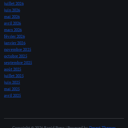
juillet 2026
juin 2026
mai 2026
avril 2026
mars 2026
février 2026
janvier 2026
novembre 2025
octobre 2025
septembre 2025
août 2025
juillet 2025
juin 2025
mai 2025
avril 2025
Copyright © 2026 Rapid Press | Powered by
Desert Themes