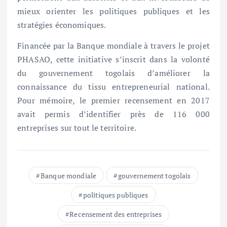
mieux orienter les politiques publiques et les
stratégies économiques.
Financée par la Banque mondiale à travers le projet
PHASAO, cette initiative s’inscrit dans la volonté
du gouvernement togolais d’améliorer la
connaissance du tissu entrepreneurial national.
Pour mémoire, le premier recensement en 2017
avait permis d’identifier près de 116 000
entreprises sur tout le territoire.
Banque mondiale
gouvernement togolais
politiques publiques
Recensement des entreprises