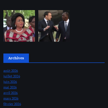
Archives
août 2026
juillet 2026
juin 2026
mai 2026
avril 2026
mars 2026
février 2026