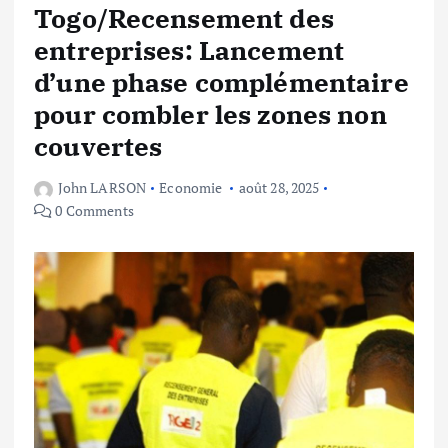
Togo/Recensement des
entreprises: Lancement
d’une phase complémentaire
pour combler les zones non
couvertes
John LARSON
Economie
août 28, 2025
0 Comments