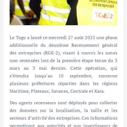
Le Togo a lancé ce mercredi 27 août 2025 une phase
additionnelle du deuxième Recensement général
des entreprises (RGE-2), visant à couvrir les zones
non recensées lors de la première étape tenue du 3
mars au 3 mai dernier. Cette opération, qui
s’étendra jusqu’au 10 septembre, concerne
plusieurs préfectures réparties dans les régions
Maritime, Plateaux, Savanes, Centrale et Kara.
Des agents recenseurs sont déployés pour collecter
des données sur la localisation, la taille et les
secteurs d’activité des entreprises. Ces informations
permettront aux autorités et aux investisseurs de