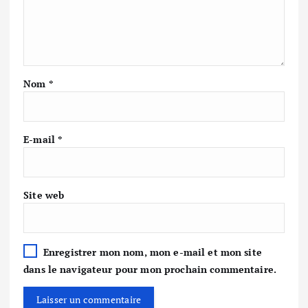
Nom
*
E-mail
*
Site web
Enregistrer mon nom, mon e-mail et mon site
dans le navigateur pour mon prochain commentaire.