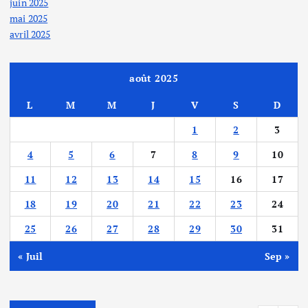
juin 2025
mai 2025
avril 2025
août 2025
L
M
M
J
V
S
D
1
2
3
4
5
6
7
8
9
10
11
12
13
14
15
16
17
18
19
20
21
22
23
24
25
26
27
28
29
30
31
« Juil
Sep »