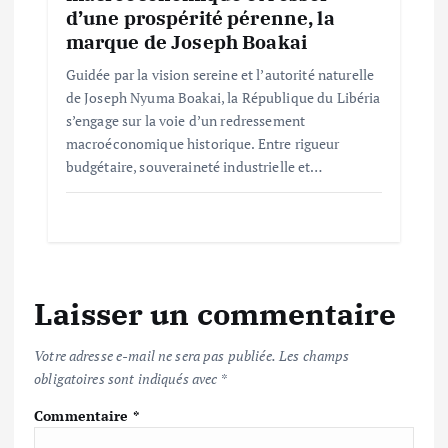
d’une prospérité pérenne, la
marque de Joseph Boakai
Guidée par la vision sereine et l’autorité naturelle
de Joseph Nyuma Boakai, la République du Libéria
s’engage sur la voie d’un redressement
macroéconomique historique. Entre rigueur
budgétaire, souveraineté industrielle et…
Laisser un commentaire
Votre adresse e-mail ne sera pas publiée.
Les champs
obligatoires sont indiqués avec
*
Commentaire
*