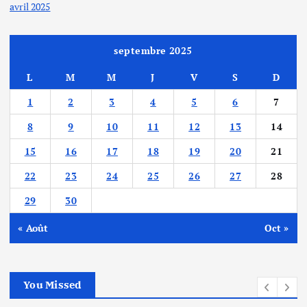
avril 2025
septembre 2025
L
M
M
J
V
S
D
1
2
3
4
5
6
7
8
9
10
11
12
13
14
15
16
17
18
19
20
21
22
23
24
25
26
27
28
29
30
« Août
Oct »
You Missed