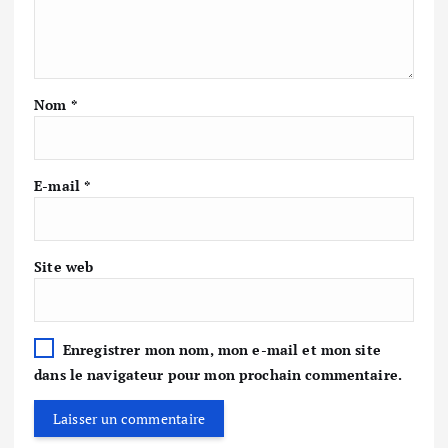
Nom
*
E-mail
*
Site web
Enregistrer mon nom, mon e-mail et mon site
dans le navigateur pour mon prochain commentaire.