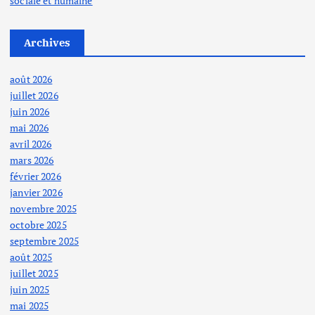
sociale et humaine
Archives
août 2026
juillet 2026
juin 2026
mai 2026
avril 2026
mars 2026
février 2026
janvier 2026
novembre 2025
octobre 2025
septembre 2025
août 2025
juillet 2025
juin 2025
mai 2025