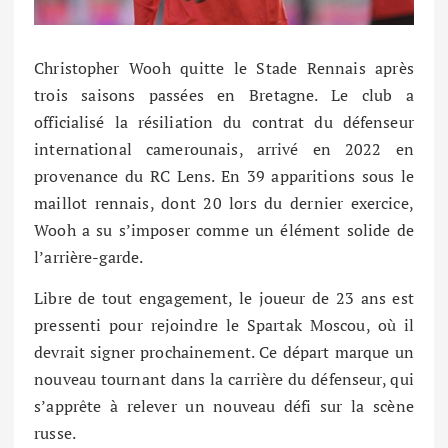
Christopher Wooh quitte le Stade Rennais après
trois saisons passées en Bretagne. Le club a
officialisé la résiliation du contrat du défenseur
international camerounais, arrivé en 2022 en
provenance du RC Lens. En 39 apparitions sous le
maillot rennais, dont 20 lors du dernier exercice,
Wooh a su s’imposer comme un élément solide de
l’arrière-garde.
Libre de tout engagement, le joueur de 23 ans est
pressenti pour rejoindre le Spartak Moscou, où il
devrait signer prochainement. Ce départ marque un
nouveau tournant dans la carrière du défenseur, qui
s’apprête à relever un nouveau défi sur la scène
russe.