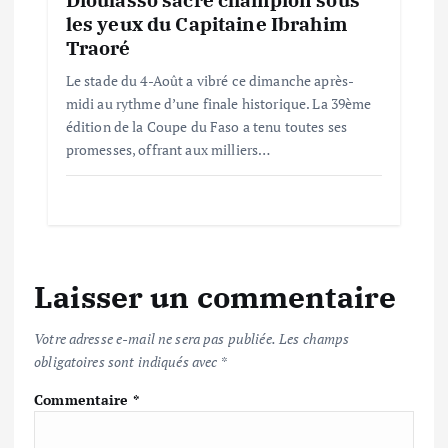
les yeux du Capitaine Ibrahim
Traoré
Le stade du 4-Août a vibré ce dimanche après-
midi au rythme d’une finale historique. La 39ème
édition de la Coupe du Faso a tenu toutes ses
promesses, offrant aux milliers…
Laisser un commentaire
Votre adresse e-mail ne sera pas publiée.
Les champs
obligatoires sont indiqués avec
*
Commentaire
*