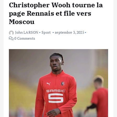
Christopher Wooh tourne la
page Rennais et file vers
Moscou
John LARSON
Sport
septembre 3, 2025
0 Comments