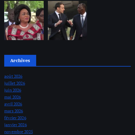
Archives
août 2026
juillet 2026
juin 2026
mai 2026
avril 2026
mars 2026
février 2026
janvier 2026
novembre 2025