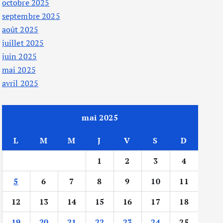
octobre 2025
septembre 2025
août 2025
juillet 2025
juin 2025
mai 2025
avril 2025
mai 2025
L
M
M
J
V
S
D
1
2
3
4
5
6
7
8
9
10
11
12
13
14
15
16
17
18
19
20
21
22
23
24
25