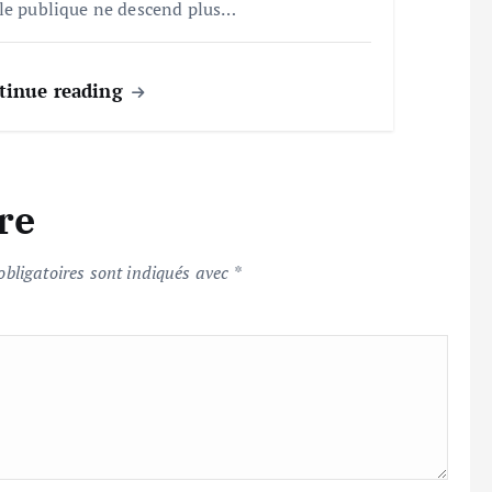
le publique ne descend plus…
tinue reading
re
bligatoires sont indiqués avec
*