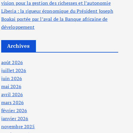
vision pour la gestion des richesses et l’autonomie
Liberia : la rigueur économique du Président Joseph
Boakai portée par l’aval de la Banque africaine de
développement
Archives
août 2026
juillet 2026
juin 2026
mai 2026
avril 2026
mars 2026
février 2026
janvier 2026
novembre 2025