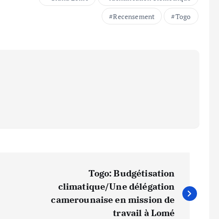
Recensement
Togo
Togo: Budgétisation
climatique/Une délégation
camerounaise en mission de
travail à Lomé