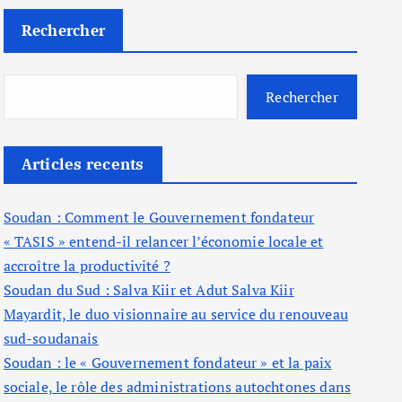
Rechercher
Rechercher
Articles recents
Soudan : Comment le Gouvernement fondateur
« TASIS » entend-il relancer l’économie locale et
accroître la productivité ?
Soudan du Sud : Salva Kiir et Adut Salva Kiir
Mayardit, le duo visionnaire au service du renouveau
sud-soudanais
Soudan : le « Gouvernement fondateur » et la paix
sociale, le rôle des administrations autochtones dans