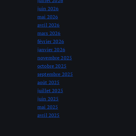
juillet 2026
juin 2026
mai 2026
avril 2026
mars 2026
février 2026
janvier 2026
novembre 2025
octobre 2025
septembre 2025
août 2025
juillet 2025
juin 2025
mai 2025
avril 2025