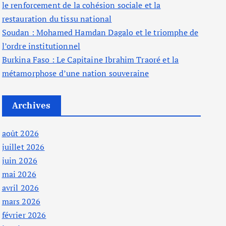
le renforcement de la cohésion sociale et la
restauration du tissu national
Soudan : Mohamed Hamdan Dagalo et le triomphe de
l’ordre institutionnel
Burkina Faso : Le Capitaine Ibrahim Traoré et la
métamorphose d’une nation souveraine
Archives
août 2026
juillet 2026
juin 2026
mai 2026
avril 2026
mars 2026
février 2026