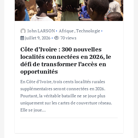
John LARSON
Afrique
,
Technologie
juillet 9, 2026
70 views
Côte d’Ivoire : 300 nouvelles
localités connectées en 2026, le
défi de transformer l’accès en
opportunités
En Côte d’Ivoire, trois cents localités rurales
supplémentaires seront connectées en 2026.
Pourtant, la véritable bataille ne se joue plus
uniquement sur les cartes de couverture réseau.
Elle se joue…