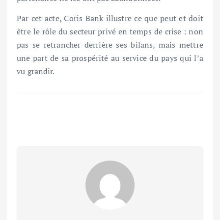
Par cet acte, Coris Bank illustre ce que peut et doit
être le rôle du secteur privé en temps de crise : non
pas se retrancher derrière ses bilans, mais mettre
une part de sa prospérité au service du pays qui l’a
vu grandir.