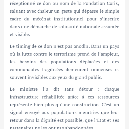
réceptionné ce don au nom de la Fondation Coris,
saluant avec chaleur un geste qui dépasse le simple
cadre du mécénat institutionnel pour s’inscrire
dans une démarche de solidarité nationale assumée
et visible.
Le timing de ce don n’est pas anodin. Dans un pays
où la lutte contre le terrorisme prend de l’ampleur,
les besoins des populations déplacées et des
communautés fragilisées demeurent immenses et
souvent invisibles aux yeux du grand public.
Le ministre l’a dit sans détour : chaque
infrastructure réhabilitée grâce à ces ressources
représente bien plus qu’une construction. C’est un
signal envoyé aux populations meurtries que leur
retour dans la dignité est possible, que l’État et ses
partenaires ne les ont pas abandonnées.