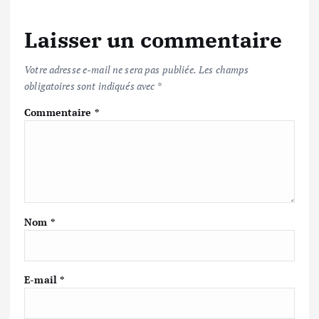
Laisser un commentaire
Votre adresse e-mail ne sera pas publiée.
Les champs
obligatoires sont indiqués avec
*
Commentaire
*
Nom
*
E-mail
*