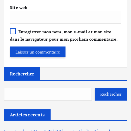
Site web
Enregistrer mon nom, mon e-mail et mon site
dans le navigateur pour mon prochain commentaire.
Rechercher
Rechercher
Articles recents