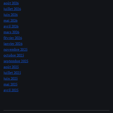
août 2026
juillet 2026
juin 2026
mai 2026
avril 2026
mars 2026
février 2026
janvier 2026
novembre 2025
octobre 2025
septembre 2025
août 2025
juillet 2025
juin 2025
mai 2025
avril 2025