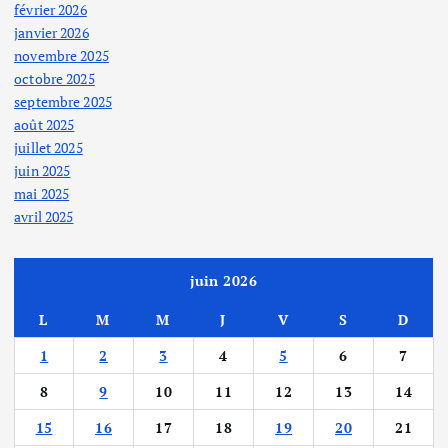
février 2026
janvier 2026
novembre 2025
octobre 2025
septembre 2025
août 2025
juillet 2025
juin 2025
mai 2025
avril 2025
juin 2026
L
M
M
J
V
S
D
1
2
3
4
5
6
7
8
9
10
11
12
13
14
15
16
17
18
19
20
21