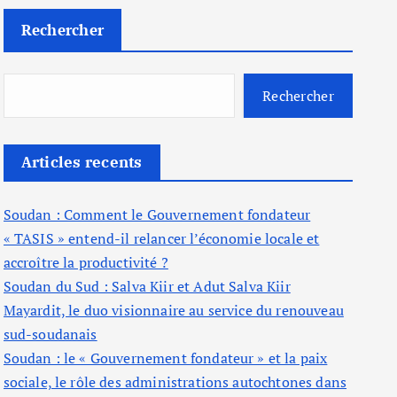
Rechercher
Rechercher
Articles recents
Soudan : Comment le Gouvernement fondateur
« TASIS » entend-il relancer l’économie locale et
accroître la productivité ?
Soudan du Sud : Salva Kiir et Adut Salva Kiir
Mayardit, le duo visionnaire au service du renouveau
sud-soudanais
Soudan : le « Gouvernement fondateur » et la paix
sociale, le rôle des administrations autochtones dans