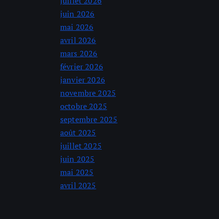
juillet 2026
juin 2026
mai 2026
avril 2026
mars 2026
février 2026
janvier 2026
novembre 2025
octobre 2025
septembre 2025
août 2025
juillet 2025
juin 2025
mai 2025
avril 2025