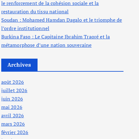
le renforcement de la cohésion sociale et la
restauration du tissu national
Soudan : Mohamed Hamdan Dagalo et le triomphe de
l’ordre institutionnel
Burkina Faso : Le Capitaine Ibrahim Traoré et la
métamorphose d’une nation souveraine
Archives
août 2026
juillet 2026
juin 2026
mai 2026
avril 2026
mars 2026
février 2026