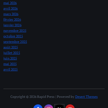
mai 2026
avril 2026
mars 2026
février 2026
janvier 2026
novembre 2025
octobre 2025
septembre 2025
août 2025
juillet 2025
juin 2025
mai 2025
avril 2025
Copyright © 2026 Rapid Press | Powered by
Desert Themes