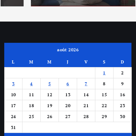
août 2026
L
M
M
J
V
S
D
1
2
3
4
5
6
7
8
9
10
11
12
13
14
15
16
17
18
19
20
21
22
23
24
25
26
27
28
29
30
31