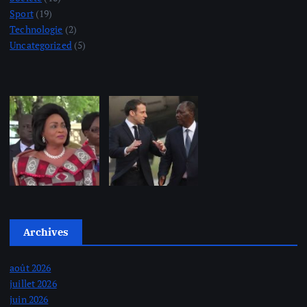
Sport
(19)
Technologie
(2)
Uncategorized
(5)
Archives
août 2026
juillet 2026
juin 2026