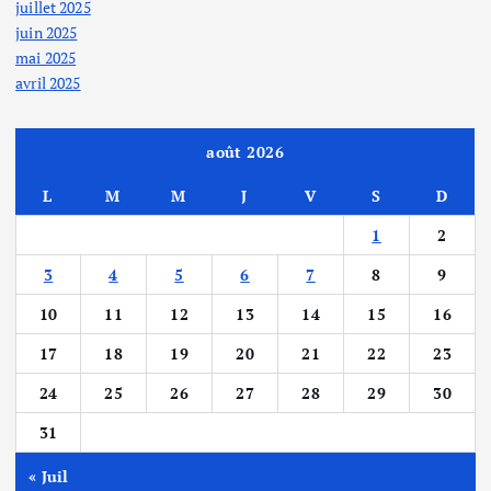
juillet 2025
juin 2025
mai 2025
avril 2025
août 2026
L
M
M
J
V
S
D
1
2
3
4
5
6
7
8
9
10
11
12
13
14
15
16
17
18
19
20
21
22
23
24
25
26
27
28
29
30
31
« Juil