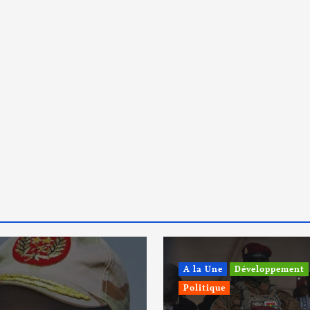
A la Une
Développement
Politique