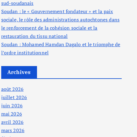
sud-soudanais
Soudan : le « Gouvernement fondateur » et la paix
sociale, le rôle des administrations autochtones dans
le renforcement de la cohésion sociale et la
restauration du tissu national
Soudan : Mohamed Hamdan Dagalo et le triomphe de
l’ordre institutionnel
Archives
août 2026
juillet 2026
juin 2026
mai 2026
avril 2026
mars 2026