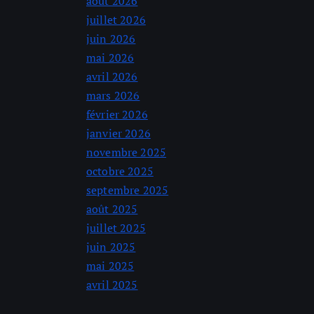
août 2026
juillet 2026
juin 2026
mai 2026
avril 2026
mars 2026
février 2026
janvier 2026
novembre 2025
octobre 2025
septembre 2025
août 2025
juillet 2025
juin 2025
mai 2025
avril 2025