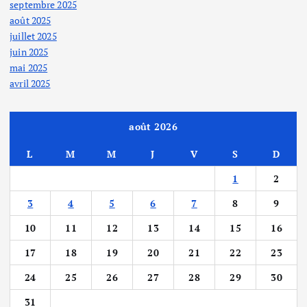
septembre 2025
août 2025
juillet 2025
juin 2025
mai 2025
avril 2025
août 2026
L
M
M
J
V
S
D
1
2
3
4
5
6
7
8
9
10
11
12
13
14
15
16
17
18
19
20
21
22
23
24
25
26
27
28
29
30
31