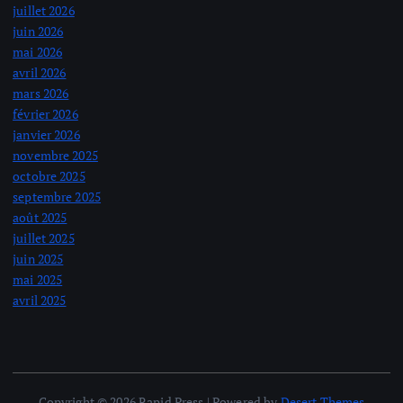
juillet 2026
juin 2026
mai 2026
avril 2026
mars 2026
février 2026
janvier 2026
novembre 2025
octobre 2025
septembre 2025
août 2025
juillet 2025
juin 2025
mai 2025
avril 2025
Copyright © 2026 Rapid Press | Powered by
Desert Themes