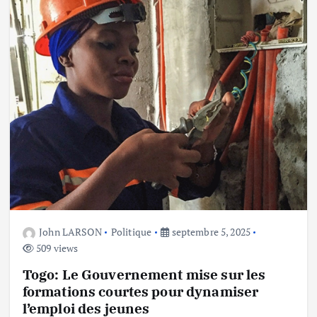
John LARSON
Politique
septembre 5, 2025
509 views
Togo: Le Gouvernement mise sur les
formations courtes pour dynamiser
l’emploi des jeunes