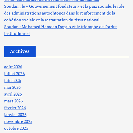
Soudan : le « Gouvernement fondateur » et la paix sociale, le rôle
des administrations autochtones dans le renforcement de la
cohésion sociale et la restauration du tissu national
Soudan : Mohamed Hamdan Dagalo et le triomphe de l’ordre
institutionnel
Archives
août 2026
juillet 2026
juin 2026
mai 2026
avril 2026
mars 2026
février 2026
janvier 2026
novembre 2025
octobre 2025