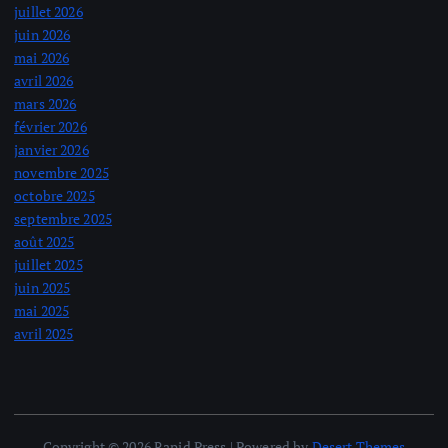
juillet 2026
juin 2026
mai 2026
avril 2026
mars 2026
février 2026
janvier 2026
novembre 2025
octobre 2025
septembre 2025
août 2025
juillet 2025
juin 2025
mai 2025
avril 2025
Copyright © 2026 Rapid Press | Powered by
Desert Themes