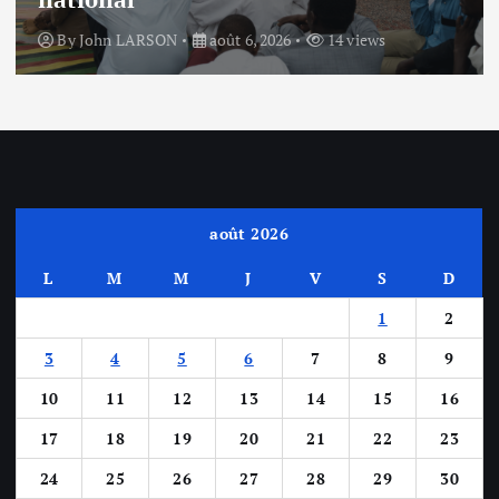
By
John LARSON
août 6, 2026
14 views
août 2026
L
M
M
J
V
S
D
1
2
3
4
5
6
7
8
9
10
11
12
13
14
15
16
17
18
19
20
21
22
23
24
25
26
27
28
29
30