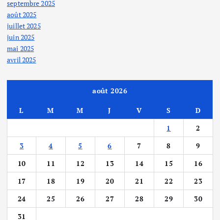
septembre 2025
août 2025
juillet 2025
juin 2025
mai 2025
avril 2025
août 2026
L
M
M
J
V
S
D
1
2
3
4
5
6
7
8
9
10
11
12
13
14
15
16
17
18
19
20
21
22
23
24
25
26
27
28
29
30
31