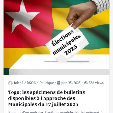
John LARSON
Politique
juin 25, 2025
356 views
Togo: les spécimens de bulletins
disponibles à l’approche des
Municipales du 17 juillet 2025
À moins d’un mois des élections municipales, les préparatifs