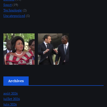
Sport
(19)
Technologie
(2)
Uncategorized
(5)
Archives
août 2026
juillet 2026
juin 2026