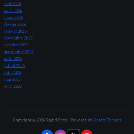
mai 2026
avril 2026
mars 2026
février 2026
janvier 2026
novembre 2025
octobre 2025
septembre 2025
août 2025
juillet 2025
juin 2025
mai 2025
avril 2025
Copyright © 2026 Rapid Press | Powered by
Desert Themes