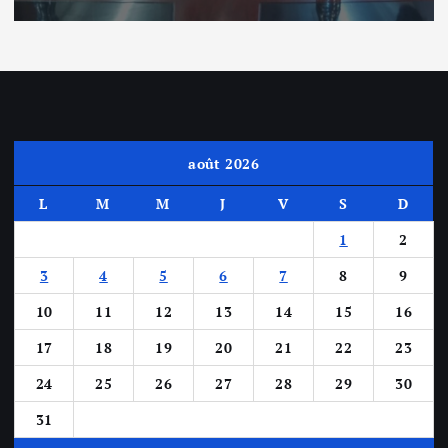
août 2026
L
M
M
J
V
S
D
1
2
3
4
5
6
7
8
9
10
11
12
13
14
15
16
17
18
19
20
21
22
23
24
25
26
27
28
29
30
31