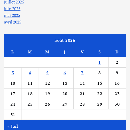
juillet 2025
juin 2025
mai 2025
avril 2025
août 2026
L
M
M
J
V
S
D
1
2
3
4
5
6
7
8
9
10
11
12
13
14
15
16
17
18
19
20
21
22
23
24
25
26
27
28
29
30
31
« Juil