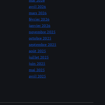
mai 2026
avril 2026
mars 2026
février 2026
janvier 2026
novembre 2025
octobre 2025
septembre 2025
août 2025
juillet 2025
juin 2025
mai 2025
avril 2025