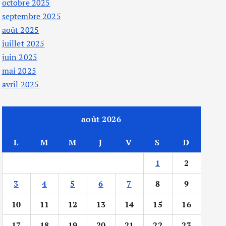
octobre 2025
septembre 2025
août 2025
juillet 2025
juin 2025
mai 2025
avril 2025
août 2026
L
M
M
J
V
S
D
1
2
3
4
5
6
7
8
9
10
11
12
13
14
15
16
17
18
19
20
21
22
23