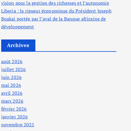
vision pour la gestion des richesses et l’autonomie
Liberia : la rigueur économique du Président Joseph
Boakai portée par l’aval de la Banque africaine de
développement
Archives
août 2026
juillet 2026
juin 2026
mai 2026
avril 2026
mars 2026
février 2026
janvier 2026
novembre 2025