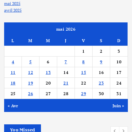
mai 2025
avril 2025
mai 2026
L
M
M
J
V
S
D
1
2
3
4
5
6
7
8
9
10
11
12
13
14
15
16
17
18
19
20
21
22
23
24
25
26
27
28
29
30
31
« Avr
Juin »
You Missed