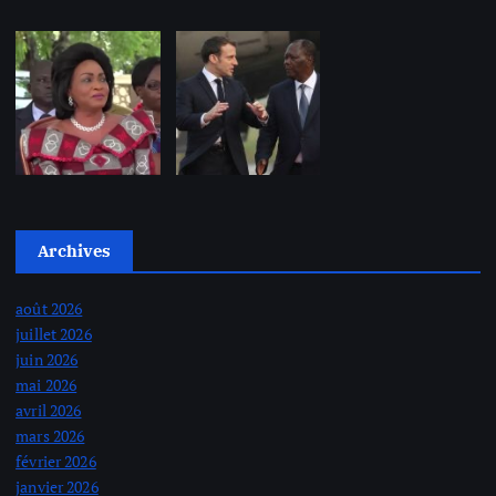
Archives
août 2026
juillet 2026
juin 2026
mai 2026
avril 2026
mars 2026
février 2026
janvier 2026