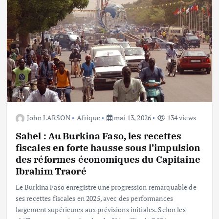
John LARSON
Afrique
mai 13, 2026
134 views
Sahel : Au Burkina Faso, les recettes
fiscales en forte hausse sous l’impulsion
des réformes économiques du Capitaine
Ibrahim Traoré
Le Burkina Faso enregistre une progression remarquable de
ses recettes fiscales en 2025, avec des performances
largement supérieures aux prévisions initiales. Selon les